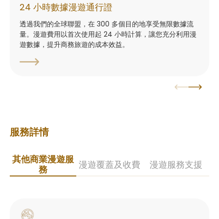
24 小時數據漫遊通行證
透過我們的全球聯盟，在 300 多個目的地享受無限數據流
量。漫遊費用以首次使用起 24 小時計算，讓您充分利用漫
遊數據，提升商務旅遊的成本效益。
服務詳情
其他商業漫遊服
漫遊覆蓋及收費
漫遊服務支援
務