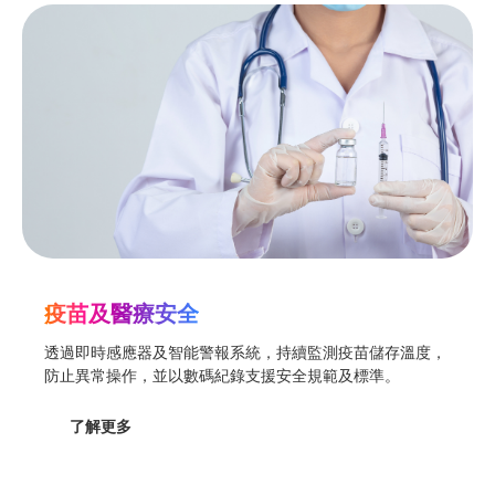
疫苗及醫療安全
透過即時感應器及智能警報系統，持續監測疫苗儲存溫度，
防止異常操作，並以數碼紀錄支援安全規範及標準。
了解更多