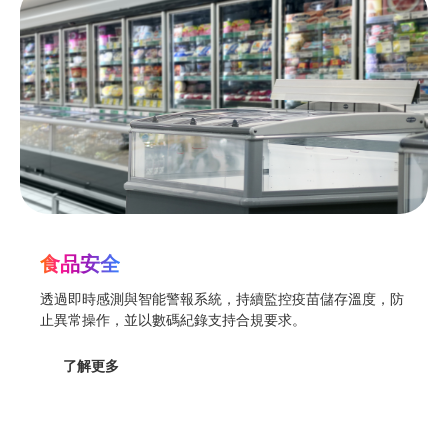
食品安全
透過即時感測與智能警報系統，持續監控疫苗儲存溫度，防
止異常操作，並以數碼紀錄支持合規要求。
了解更多