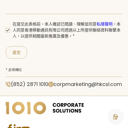
在提交此表格前，本人確認已閱讀、
理解並同意
私隱聲明
。
本
人同意香港移動通訊有限公司透過以上所提供聯絡資料聯繫本
人，以提供相關最新推廣及優惠。*
提交
* 必填欄位
(852) 2871 1010
corpmarketing@hkcsl.com
聯絡我們