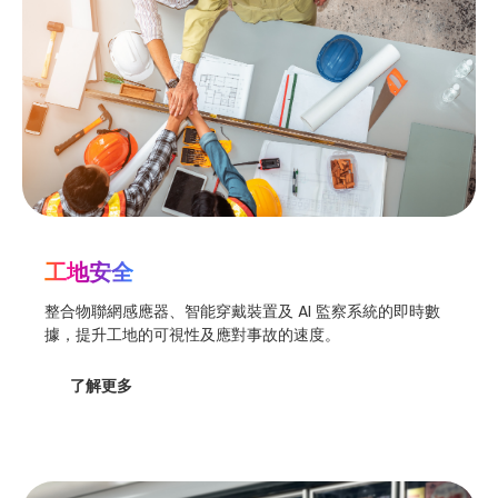
工地安全
整合物聯網感應器、智能穿戴裝置及 AI 監察系統的即時數
據，提升工地的可視性及應對事故的速度。
了解更多