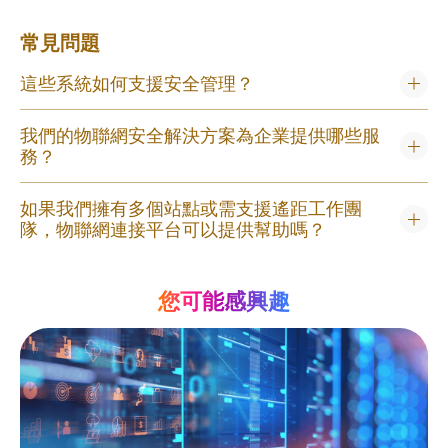
常見問題
這些系統如何支援安全管理？
我們的物聯網安全解決方案為企業提供哪些服
務？
如果我們擁有多個站點或需支援遙距工作團
隊，物聯網連接平台可以提供幫助嗎？
您可能感興趣