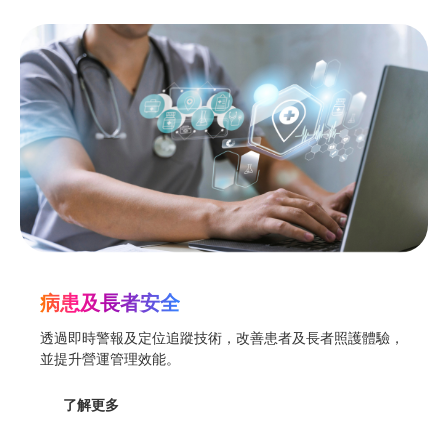
病患及長者安全
透過即時警報及定位追蹤技術，改善患者及長者照護體驗，
並提升營運管理效能。
了解更多