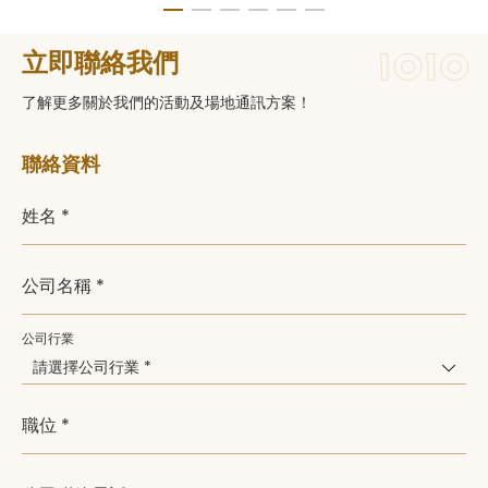
立即聯絡我們
了解更多關於我們的活動及場地通訊方案！
聯絡資料
姓名 *
公司名稱 *
公司行業
請選擇公司行業 *
職位 *