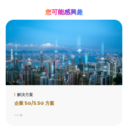
您可能感興趣
解決方案
企業 5G/5.5G 方案