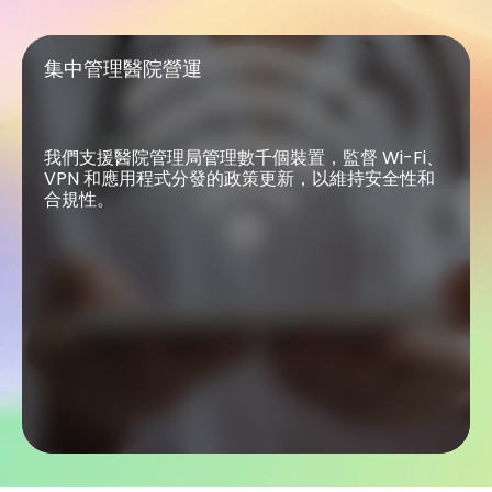
集中管理醫院營運
集中管理醫院營運
我們支援醫院管理局管理數千個裝置，監督 Wi-Fi、
VPN 和應用程式分發的政策更新，以維持安全性和
合規性。