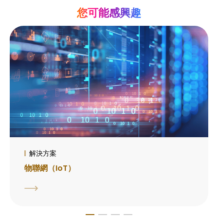
您可能感興趣
解決方案
物聯網（IoT）