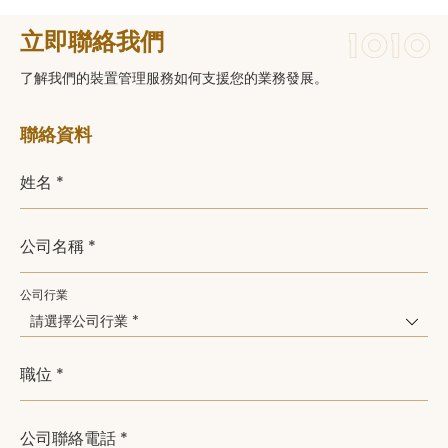
立即聯絡我們
了解我們的裝置管理服務如何支援您的業務發展。
聯絡資料
姓名 *
公司名稱 *
公司行業
請選擇公司行業 *
職位 *
公司聯絡電話 *