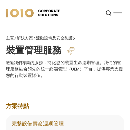
主頁
解決方案
流動設備及安全防護
裝置管理服務
服務，簡化您的裝置生命週期管理。我們的管
透過我們專業的
理服務結合領先的統一終端管理（UEM）平台，提供專業支援
您的行動裝置隊伍。
方案特點
完整設備壽命週期管理