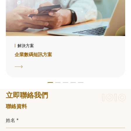
解決方案
企業數碼短訊方案
立即聯絡我們
聯絡資料
姓名 *