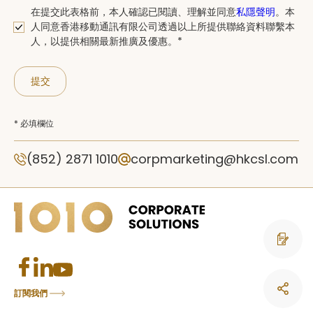
在提交此表格前，本人確認已閱讀、理解並同意
私隱聲明
。本
人同意香港移動通訊有限公司透過以上所提供聯絡資料聯繫本
人，以提供相關最新推廣及優惠。*
提交
* 必填欄位
(852) 2871 1010
corpmarketing@hkcsl.com
聯絡我們
訂閱我們