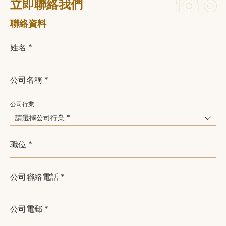
立即聯絡我們
聯絡資料
姓名 *
公司名稱 *
公司行業
請選擇公司行業 *
職位 *
公司聯絡電話 *
公司電郵 *